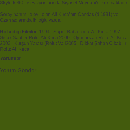
Skytürk 360 televizyonlarında Siyaset Meydanı'nı sunmaktadır.
Seray hanım ile evli olan Ali Kırca’nın Candaş (d.1981) ve
Ozan adlarında iki oğlu vardır.
Rol aldığı Filmler :
1994 - Süper Baba Rolü: Ali Kırca 1997 -
Sıcak Saatler Rolü: Ali Kırca 2000 - Oyunbozan Rolü: Ali Kırca
2003 - Kurşun Yarası (Rolü: Vali2005 - Dikkat Şahan Çıkabilir
Rolü: Ali Kırca
Yorumlar
Yorum Gönder