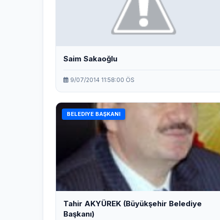
Saim Sakaoğlu
9/07/2014 11:58:00 ÖS
BELEDIYE BAŞKANI
Tahir AKYÜREK (Büyükşehir Belediye
Başkanı)