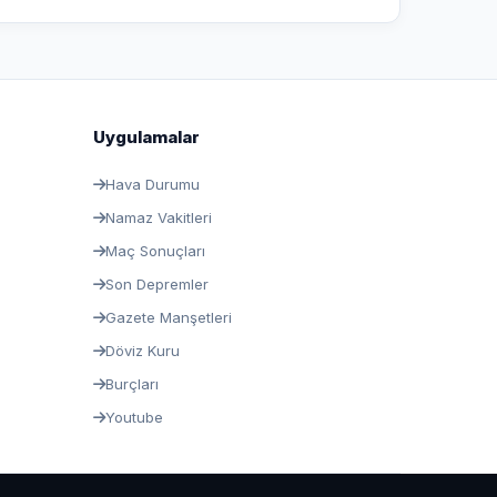
Uygulamalar
Hava Durumu
Namaz Vakitleri
Maç Sonuçları
Son Depremler
Gazete Manşetleri
Döviz Kuru
Burçları
Youtube