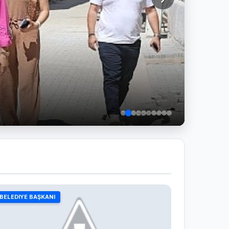
BELEDIYE BAŞKANI